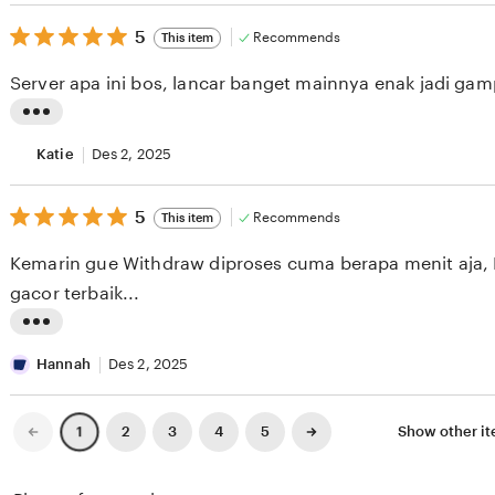
e
s
v
5
t
5
Recommends
This item
out
i
i
of
Server apa ini bos, lancar banget mainnya enak jadi ga
5
e
n
stars
w
g
L
b
r
i
Katie
Des 2, 2025
y
e
s
M
v
5
t
5
Recommends
This item
out
e
i
i
of
Kemarin gue Withdraw diproses cuma berapa menit aja, 
5
l
e
n
stars
gacor terbaik...
i
w
g
s
b
r
L
s
y
e
i
Hannah
Des 2, 2025
a
L
v
s
K
e
i
t
Previous
Next
2
3
4
5
Show other i
1
page
page
e
s
e
i
r
l
w
n