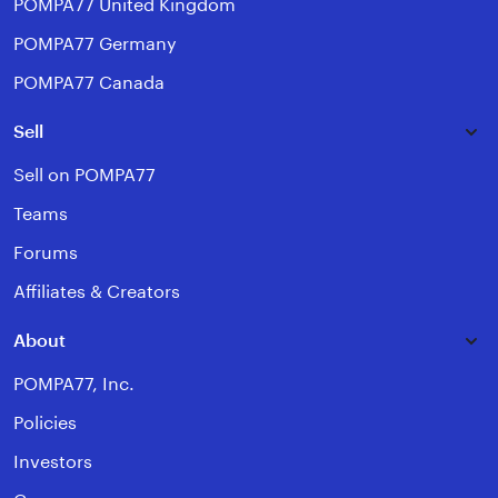
POMPA77 United Kingdom
POMPA77 Germany
POMPA77 Canada
Sell
Sell on POMPA77
Teams
Forums
Affiliates & Creators
About
POMPA77, Inc.
Policies
Investors