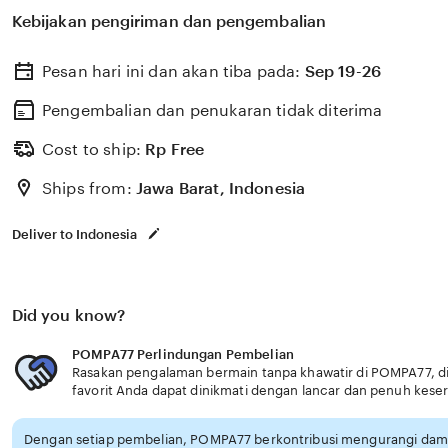
Kebijakan pengiriman dan pengembalian
Pesan hari ini dan akan tiba pada:
Sep 19-26
Pengembalian dan penukaran tidak diterima
Cost to ship:
Rp
Free
Ships from:
Jawa Barat, Indonesia
Deliver to Indonesia
Did you know?
POMPA77 Perlindungan Pembelian
Rasakan pengalaman bermain tanpa khawatir di POMPA77, d
favorit Anda dapat dinikmati dengan lancar dan penuh kese
Dengan setiap pembelian, POMPA77 berkontribusi mengurangi dam