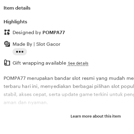
Item details
Highlights
Designed by
POMPA77
Made By | Slot Gacor
Read
Gift wrapping available
the
See details
full
POMPA77 merupakan bandar slot resmi yang mudah m
description
terbaru hari ini, menyediakan berbagai pilihan slot popu
stabil, akses cepat, serta update game terkini untuk p
aman dan nyaman.
Learn more about this item